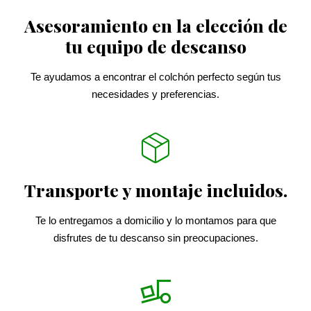
Asesoramiento en la elección de
tu equipo de descanso
Te ayudamos a encontrar el colchón perfecto según tus
necesidades y preferencias.
Transporte y montaje incluidos.
Te lo entregamos a domicilio y lo montamos para que
disfrutes de tu descanso sin preocupaciones.