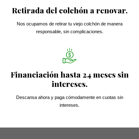
Retirada del colchón a renovar.
Nos ocupamos de retirar tu viejo colchón de manera
responsable, sin complicaciones.
Financiación hasta 24 meses sin
intereses.
Descansa ahora y paga cómodamente en cuotas sin
intereses.