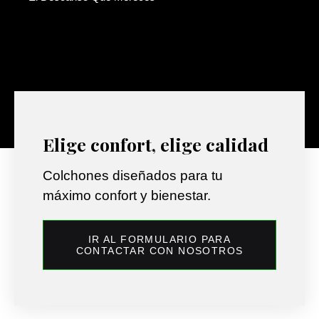
Elige confort, elige calidad
Colchones diseñados para tu
máximo confort y bienestar.
IR AL FORMULARIO PARA
CONTACTAR CON NOSOTROS