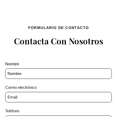
FORMULARIO DE CONTACTO
Contacta Con Nosotros
Nombre
Correo electrónico
Teléfono