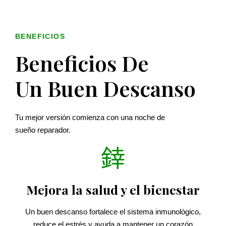
BENEFICIOS
Beneficios De
Un Buen Descanso
Tu mejor versión comienza con una noche de
sueño reparador.
Mejora la salud y el bienestar
Un buen descanso fortalece el sistema inmunológico,
reduce el estrés y ayuda a mantener un corazón