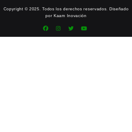
Copyright © 2025. Todos los derechos reservados. Diseñado
por Kaam Inovación