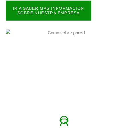
IR A SABER MAS INFORMACION
SOBRE NUESTRA EMPRESA