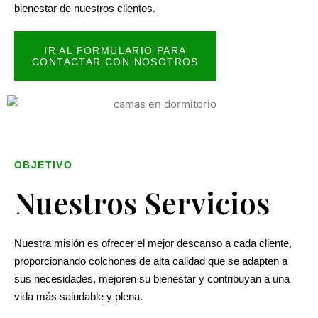
bienestar de nuestros clientes.
IR AL FORMULARIO PARA
CONTACTAR CON NOSOTROS
OBJETIVO
Nuestros Servicios
Nuestra misión es ofrecer el mejor descanso a cada cliente,
proporcionando colchones de alta calidad que se adapten a
sus necesidades, mejoren su bienestar y contribuyan a una
vida más saludable y plena.