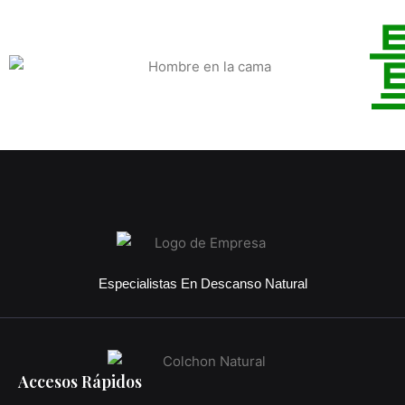
Especialistas En Descanso Natural
Accesos Rápidos