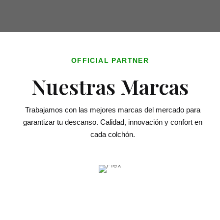
OFFICIAL PARTNER
Nuestras Marcas
Trabajamos con las mejores marcas del mercado para
garantizar tu descanso. Calidad, innovación y confort en
cada colchón.