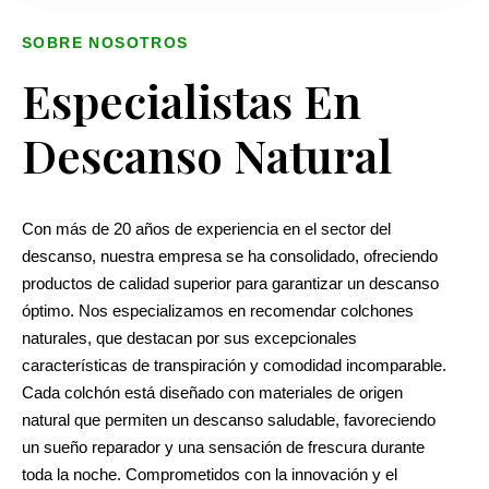
SOBRE NOSOTROS
Especialistas En
Descanso Natural
Con más de 20 años de experiencia en el sector del
descanso, nuestra empresa se ha consolidado, ofreciendo
productos de calidad superior para garantizar un descanso
óptimo. Nos especializamos en recomendar colchones
naturales, que destacan por sus excepcionales
características de transpiración y comodidad incomparable.
Cada colchón está diseñado con materiales de origen
natural que permiten un descanso saludable, favoreciendo
un sueño reparador y una sensación de frescura durante
toda la noche. Comprometidos con la innovación y el