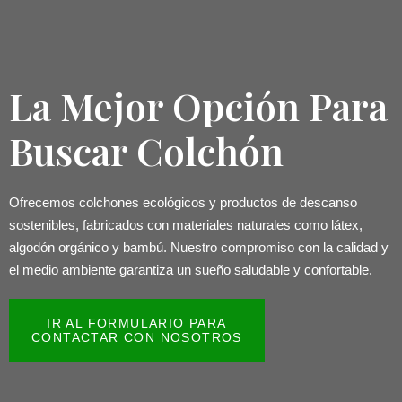
La Mejor Opción Para
Buscar Colchón
Ofrecemos colchones ecológicos y productos de descanso
sostenibles, fabricados con materiales naturales como látex,
algodón orgánico y bambú. Nuestro compromiso con la calidad y
el medio ambiente garantiza un sueño saludable y confortable.
IR AL FORMULARIO PARA
CONTACTAR CON NOSOTROS