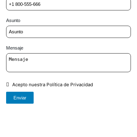
Asunto
Mensaje
Acepto nuestra Política de Privacidad
Enviar