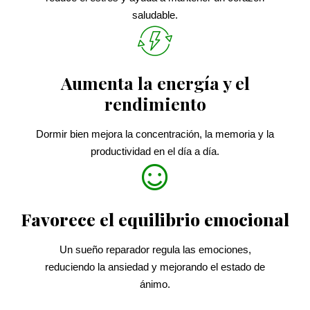
saludable.
Aumenta la energía y el
rendimiento
Dormir bien mejora la concentración, la memoria y la
productividad en el día a día.
Favorece el equilibrio emocional
Un sueño reparador regula las emociones,
reduciendo la ansiedad y mejorando el estado de
ánimo.