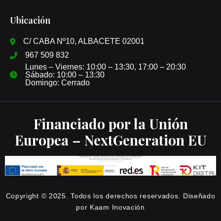
Ubicación
C/ CABA Nº10, ALBACETE 02001
967 509 832
Lunes – Viernes: 10:00 – 13:30, 17:00 – 20:30
Sábado: 10:00 – 13:30
Domingo: Cerrado
Financiado por la Unión
Europea – NextGeneration EU
Copyright © 2025. Todos los derechos reservados. Diseñado
por Kaam Inovación