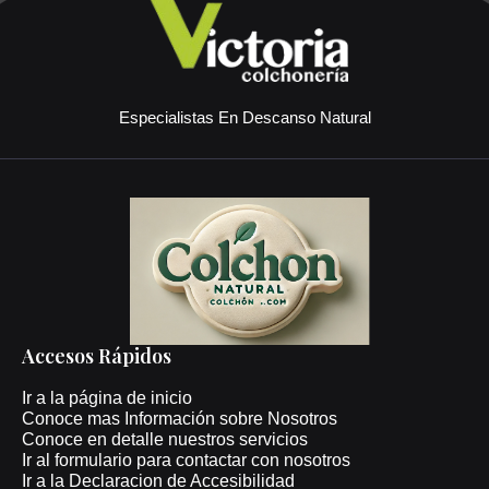
Especialistas En Descanso Natural
Accesos Rápidos
Ir a la página de inicio
Conoce mas Información sobre Nosotros
Conoce en detalle nuestros servicios
Ir al formulario para contactar con nosotros
Ir a la Declaracion de Accesibilidad