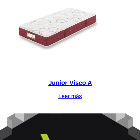
Junior Visco A
Leer más