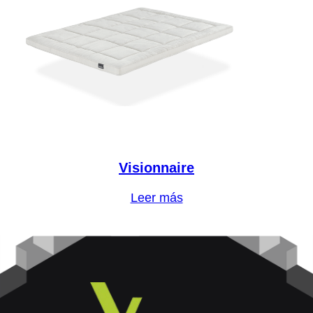
Visionnaire
Leer más