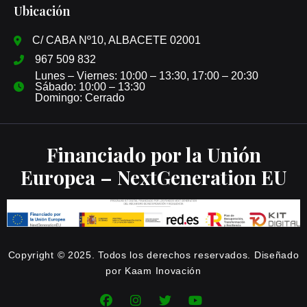
Ubicación
C/ CABA Nº10, ALBACETE 02001
967 509 832
Lunes – Viernes: 10:00 – 13:30, 17:00 – 20:30
Sábado: 10:00 – 13:30
Domingo: Cerrado
Financiado por la Unión
Europea – NextGeneration EU
Copyright © 2025. Todos los derechos reservados. Diseñado
por Kaam Inovación