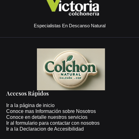
Especialistas En Descanso Natural
Accesos Rápidos
Ir a la página de inicio
Conoce mas Información sobre Nosotros
Conoce en detalle nuestros servicios
Ir al formulario para contactar con nosotros
Ir a la Declaracion de Accesibilidad